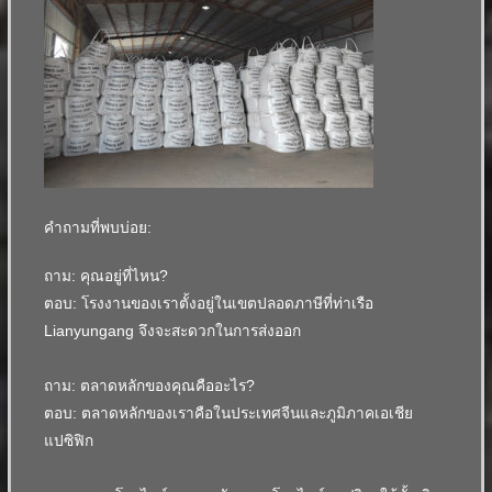
คำถามที่พบบ่อย:
ถาม: คุณอยู่ที่ไหน?
ตอบ: โรงงานของเราตั้งอยู่ในเขตปลอดภาษีที่ท่าเรือ
Lianyungang
จึงจะสะดวกในการส่งออก
ถาม: ตลาดหลักของคุณคืออะไร?
ตอบ: ตลาดหลักของเราคือในประเทศจีนและภูมิภาคเอเชีย
แปซิฟิก