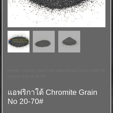
หน้าหลัก
/
Chromite Sand สำหรับ Ladle Drainage Sand
/ แอฟริกาใต้
Chromite Grain No 20-70#
แอฟริกาใต้ Chromite Grain
No 20-70#