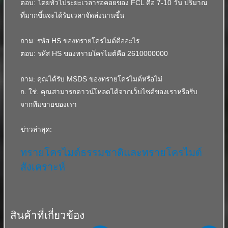
ตอบ: โดยทั่วไประยะเวลารอคอยของ FCL คือ 7-10 วัน
ปริมาณ
ที่มากขึ้นจะได้รับเวลาจัดส่งนานขึ้น
ถาม: รหัส HS ของทรายโครไมต์คืออะไร
ตอบ: รหัส HS ของทรายโครไมต์คือ 2610000000
ถาม: คุณได้รับ MSDS ของทรายโครไมต์หรือไม่
ก. ใช่.
คุณสามารถดาวน์โหลดได้จากเว็บไซต์ของเราหรือรับ
จากทีมขายของเรา
ข่าวล่าสุด:
ทรายโครไมต์ธรรมชาติและทรายโครไมต์
สังเคราะห์
สินค้าที่เกี่ยวข้อง