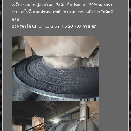
เหล็กขนาดใหญ่ส่วนใหญ่ ซึ่งคิดเป็นประมาณ 30% ของทราย
ระบายน้ำทั้งหมดสำหรับทัพพี โดยเฉพาะอย่างยิ่งสำหรับทัพพี
กลั่น
แอฟริกาใต้ Chromite Grain No 20-70# การผลิต: