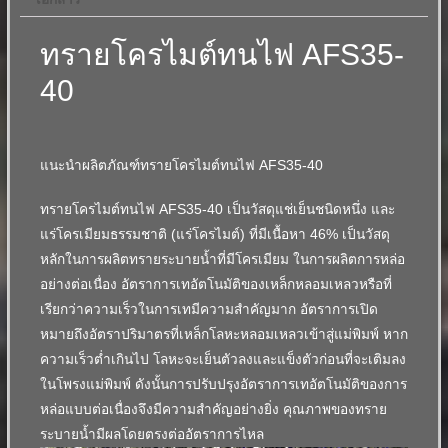
ทรายโครไมต์ทนไฟ AFS35-
40
แนะนำผลิตภัณฑ์ทรายโครไมต์ทนไฟ AFS35-40
ทรายโครไมต์ทนไฟ AFS35-40 เป็นวัสดุแช่เย็นชนิดหนึ่ง และ
แร่โครเมียมธรรมชาติ (แร่โครไมต์) ที่มีเนื้อหา 46% เป็นวัสดุ
หลักในการผลิตทรายระบายน้ำที่มีโครเมียม
ในการผลิตการหล่อ
อย่างต่อเนื่อง อัตราการเทอัตโนมัติของเหล็กหลอมเหลวหรือที่
เรียกว่าความเร็วในการเทมีความสำคัญมาก
อัตราการเปิด
หมายถึงอัตราปริมาตรที่เหล็กโลหะหลอมเหลวเข้าสู่แม่พิมพ์
หาก
ความเร็วต่ำเกินไป โลหะจะเย็นตัวลงและแข็งตัวก่อนที่จะเติมลง
ในโพรงแม่พิมพ์
ดังนั้นการปรับปรุงอัตราการเทอัตโนมัติของการ
หล่อแบบต่อเนื่องจึงมีความสำคัญอย่างยิ่ง
คุณภาพของทราย
ระบายน้ำมีผลโดยตรงต่ออัตราการไหล