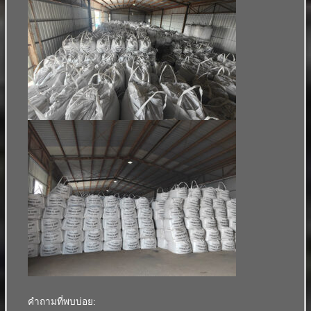
คำถามที่พบบ่อย: