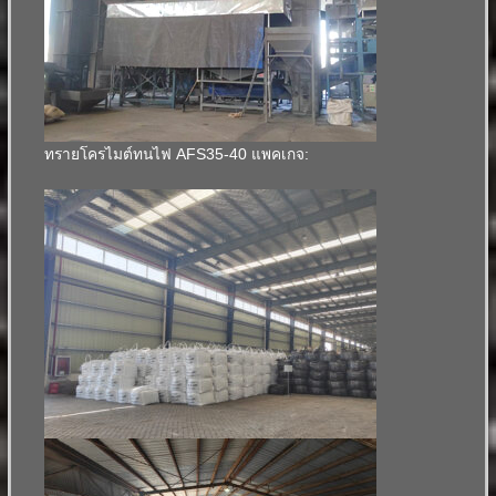
ทรายโครไมต์ทนไฟ AFS35-40 แพคเกจ: