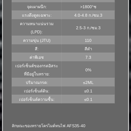
จุดเผาผนึก:
>1800°ซ
แรงดึงดูดเฉพาะ:
4.0-4.8 ก./ซม.3
ความหนาแน่นรวม
2.5-3 ก./ซม.3
(LPD):
ความขุ่น (JTU)
110
สี:
สีดำ
ค่าพีเอช
7.3
เปอร์เซ็นต์ของกรดอิสระ
0%
ที่มีอยู่ในทราย:
ปริมาณกรด:
≤2ML
เปอร์เซ็นต์ดิน:
≤0.1
เปอร์เซ็นต์ความชื้น:
≤0.1
ลักษณะของทรายโครไมต์ทนไฟ AFS35-40