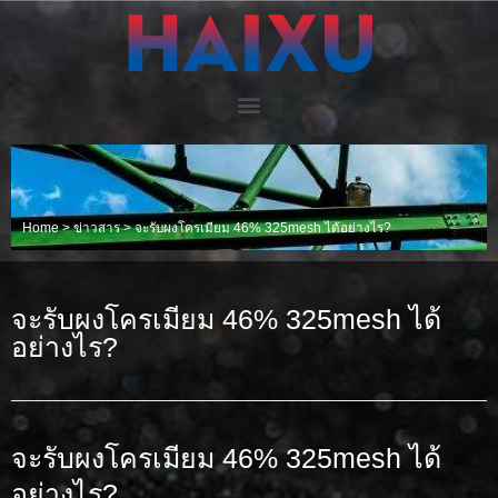
Home
>
ข่าวสาร
>
จะรับผงโครเมียม 46% 325mesh ได้อย่างไร?
จะรับผงโครเมียม 46% 325mesh ได้
อย่างไร?
จะรับผงโครเมียม 46% 325mesh ได้
อย่างไร?