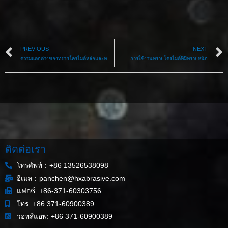
PREVIOUS
NEXT
ความแตกต่างของทรายโครไมต์หล่อและทรายโอลิวีน
การใช้งานทรายโครไมต์ที่มีทรายหนัก
ติดต่อเรา
โทรศัพท์：+86 13526538098
อีเมล：panchen@hxabrasive.com
แฟกซ์: +86-371-60303756
โทร: +86 371-60900389
วอทส์แอพ: +86 371-60900389