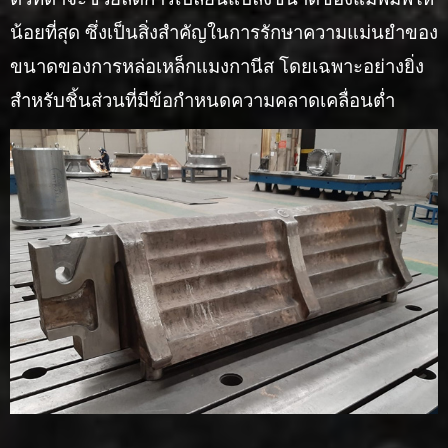
น้อยที่สุด ซึ่งเป็นสิ่งสำคัญในการรักษาความแม่นยำของ
ขนาดของการหล่อเหล็กแมงกานีส โดยเฉพาะอย่างยิ่ง
สำหรับชิ้นส่วนที่มีข้อกำหนดความคลาดเคลื่อนต่ำ