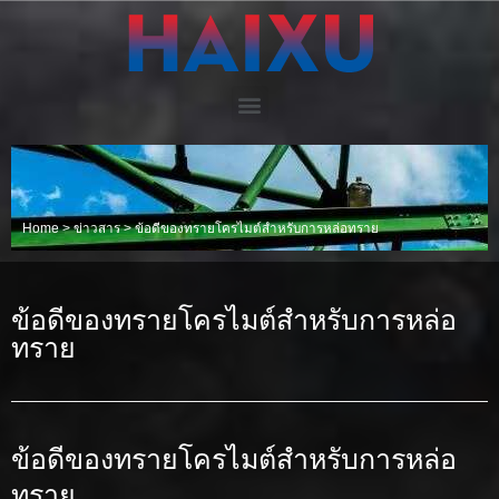
Home
>
ข่าวสาร
>
ข้อดีของทรายโครไมต์สำหรับการหล่อทราย
ข้อดีของทรายโครไมต์สำหรับการหล่อ
ทราย
ข้อดีของทรายโครไมต์สำหรับการหล่อ
ทราย